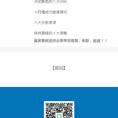
決定勝負的八大DNA
十四種成功營運模式
八大失敗根源
保持顛峰的十大策略
贏家勝經提供企業學習複製、創新、超越！！
【返回】